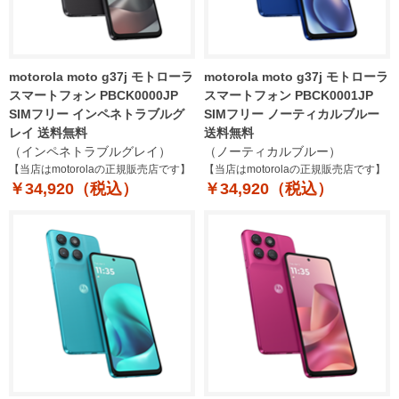
motorola moto g37j モトローラ
motorola moto g37j モトローラ
スマートフォン PBCK0000JP
スマートフォン PBCK0001JP
SIMフリー インペネトラブルグ
SIMフリー ノーティカルブルー
レイ 送料無料
送料無料
（インペネトラブルグレイ）
（ノーティカルブルー）
【当店はmotorolaの正規販売店です】
【当店はmotorolaの正規販売店です】
￥34,920（税込）
￥34,920（税込）