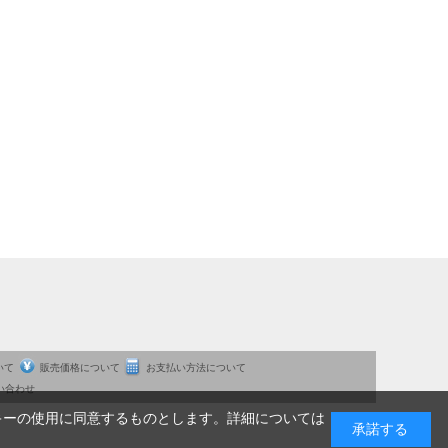
いて
販売価格について
お支払い方法について
い合わせ
キーの使用に同意するものとします。詳細については
承諾する