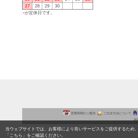
27
28
29
30
■
が定休日です。
営業時間のご案内
ご注文方法について
利
当ウェブサイトでは、お客様により良いサービスをご提供するため
「
こちら
」をご確認ください。