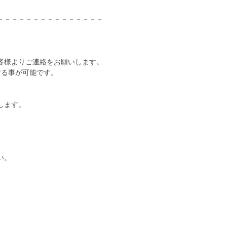
－－－－－－－－－－－－－－－
客様よりご連絡をお願いします。
する事が可能です。
します。
い。