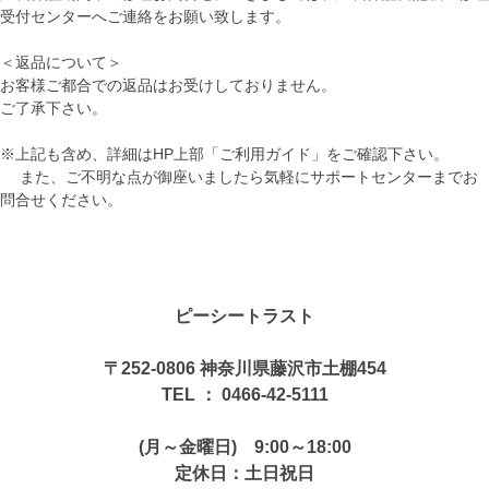
受付センターへご連絡をお願い致します。
＜返品について＞
お客様ご都合での返品はお受けしておりません。
ご了承下さい。
※上記も含め、詳細はHP上部「ご利用ガイド」をご確認下さい。
また、ご不明な点が御座いましたら気軽にサポートセンターまでお
問合せください。
ピーシートラスト
〒252-0806 神奈川県藤沢市土棚454
TEL ： 0466-42-5111
(月～金曜日) 9:00～18:00
定休日：土日祝日