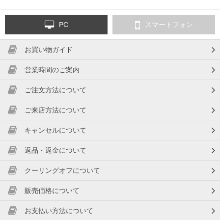
PC
スマートフォン
お買い物ガイド
営業時間のご案内
ご注文方法について
ご来店方法について
キャンセルについて
返品・返金について
クーリングオフについて
販売価格について
お支払い方法について