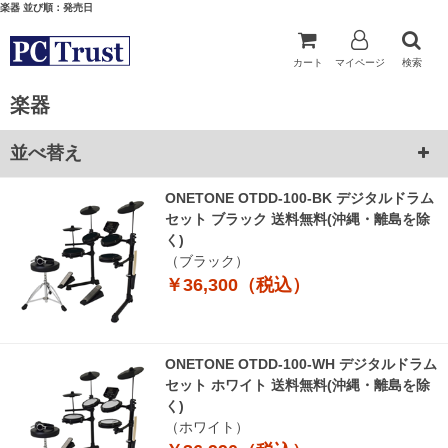
楽器 並び順：発売日
カート
マイページ
検索
楽器
並べ替え
ONETONE OTDD-100-BK デジタルドラム
セット ブラック 送料無料(沖縄・離島を除
く)
（ブラック）
￥36,300（税込）
ONETONE OTDD-100-WH デジタルドラム
セット ホワイト 送料無料(沖縄・離島を除
く)
（ホワイト）