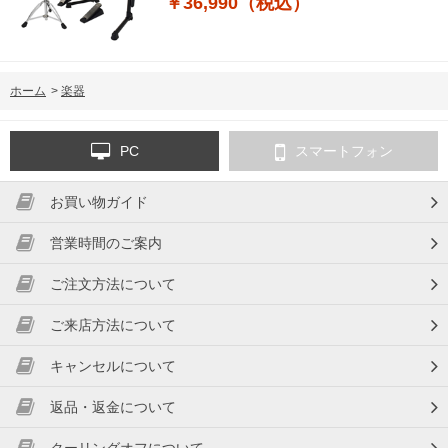
￥36,990（税込）
ホーム
>
楽器
PC
スマートフォン
お買い物ガイド
営業時間のご案内
ご注文方法について
ご来店方法について
キャンセルについて
返品・返金について