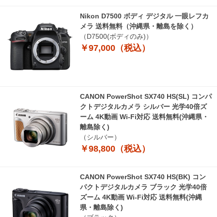
Nikon D7500 ボディ デジタル 一眼レフカ
メラ 送料無料（沖縄県・離島を除く）
（D7500(ボディのみ)）
￥97,000（税込）
CANON PowerShot SX740 HS(SL) コンパ
クトデジタルカメラ シルバー 光学40倍ズ
ーム 4K動画 Wi-Fi対応 送料無料(沖縄県・
離島除く)
（シルバー）
￥98,800（税込）
CANON PowerShot SX740 HS(BK) コン
パクトデジタルカメラ ブラック 光学40倍
ズーム 4K動画 Wi-Fi対応 送料無料(沖縄
県・離島除く)