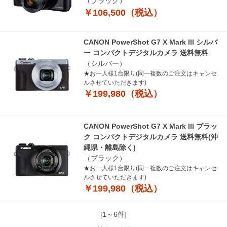
（ブラック）
￥106,500（税込）
CANON PowerShot G7 X Mark III シルバ
ー コンパクトデジタルカメラ 送料無料
（シルバー）
★お一人様1台限り(同一複数のご注文はキャンセ
ルさせていただきます)
￥199,980（税込）
CANON PowerShot G7 X Mark III ブラッ
ク コンパクトデジタルカメラ 送料無料(沖
縄県・離島除く)
（ブラック）
★お一人様1台限り(同一複数のご注文はキャンセ
ルさせていただきます)
￥199,980（税込）
[1～6件]