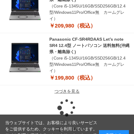
（Core i5-1345U/16GB/SSD256GB/12.4
型/Windows11Pro/Office無 カームグレ
イ）
￥209,980（税込）
Panasonic CF-SR4RDAAS Let’s note
SR4 12.4型 ノートパソコン 送料無料(沖縄
県・離島除く)
（Core i5-1345U/16GB/SSD256GB/12.4
型/Windows11Pro/Office無 カームグレ
イ）
￥199,800（税込）
つづきを見る
読
当ウェブサイトでは、お客様により良いサービス
をご提供するため、クッキーを利用しています。
[1～8件]