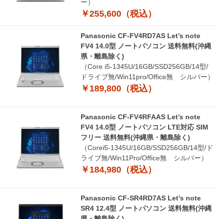
ー）
￥255,600（税込）
Panasonic CF-FV4RD7AS Let’s note
FV4 14.0型 ノートパソコン 送料無料(沖縄
県・離島除く)
（Core i5-1345U/16GB/SSD256GB/14型/
ドライブ無/Win11pro/Office無 シルバー）
￥189,800（税込）
Panasonic CF-FV4RFAAS Let’s note
FV4 14.0型 ノートパソコン LTE対応 SIM
フリー 送料無料(沖縄県・離島除く)
（Corei5-1345U/16GB/SSD256GB/14型/ド
ライブ無/Win11Pro/Office無 シルバー）
￥184,980（税込）
Panasonic CF-SR4RD7AS Let’s note
SR4 12.4型 ノートパソコン 送料無料(沖縄
県・離島除く)