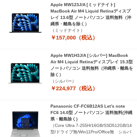
Apple MW123J/A [ミッドナイト]
MacBook Air M4 Liquid Retinaディスプ
レイ 13.6型 ノートパソコン 送料無料（沖
縄県・離島を除く）
（ミッドナイト）
￥157,000（税込）
Apple MW1H3J/A [シルバー] MacBook
Air M4 Liquid Retinaディスプレイ 15.3型
ノートパソコン 送料無料（沖縄県・離島を
除く）
（シルバー）
￥224,977（税込）
Panasonic CF-FC6B12AS Let’s note
FC6 14.0型 ノートパソコン 送料無料(沖縄
県・離島除く)
（Core Ultra 7-255H/16GB/SSD512GB/14
型/ドライブ無/Win11Pro/Office無 シルバ