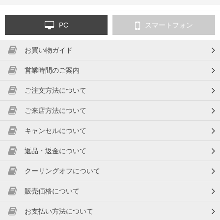
PC
スマートフォン
お買い物ガイド
営業時間のご案内
ご注文方法について
ご来店方法について
キャンセルについて
返品・返金について
クーリングオフについて
販売価格について
お支払い方法について