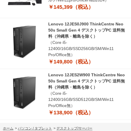
ルチ/Win11pro/OfficeH&B2024）
￥145,399（税込）
Lenovo 12JES0J900 ThinkCentre Neo
50s Small Gen 4 デスクトップPC 送料無
料（沖縄県・離島を除く）
（Core i5-
12400/16GB/SSD256GB/SM/Win11
Pro/Office無）
￥149,800（税込）
Lenovo 12JES2W900 ThinkCentre Neo
50s Small Gen 4 デスクトップPC 送料無
料（沖縄県・離島を除く）
（Core i5-
12400/16GB/SSD512GB/SM/Win11
Pro/Office無）
￥138,900（税込）
ホーム
>
パソコン / タブレット
>
デスクトップ/サーバー