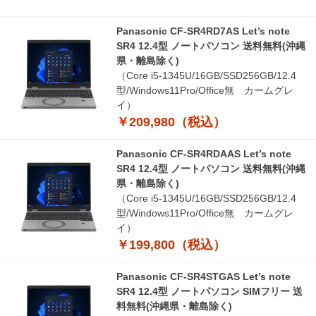
Panasonic CF-SR4RD7AS Let’s note
SR4 12.4型 ノートパソコン 送料無料(沖縄
県・離島除く)
（Core i5-1345U/16GB/SSD256GB/12.4
型/Windows11Pro/Office無 カームグレ
イ）
￥209,980（税込）
Panasonic CF-SR4RDAAS Let’s note
SR4 12.4型 ノートパソコン 送料無料(沖縄
県・離島除く)
（Core i5-1345U/16GB/SSD256GB/12.4
型/Windows11Pro/Office無 カームグレ
イ）
￥199,800（税込）
Panasonic CF-SR4STGAS Let’s note
SR4 12.4型 ノートパソコン SIMフリー 送
料無料(沖縄県・離島除く)