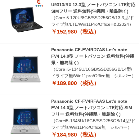
U9313/RX 13.3型 ノートパソコン LTE対応
SIMフリー 送料無料(沖縄県・離島除く)
（Core 5 120U/8GB/SSD256GB/13.3型/ド
ライブ無/LTE/Win11Pro/OfficeH&B2024）
￥152,980（税込）
Panasonic CF-FV4RD7AS Let’s note
FV4 14.0型 ノートパソコン 送料無料(沖縄
県・離島除く)
（Core i5-1345U/16GB/SSD256GB/14型/
ドライブ無/Win11pro/Office無 シルバー）
￥189,800（税込）
Panasonic CF-FV4RFAAS Let’s note
FV4 14.0型 ノートパソコン LTE対応 SIM
フリー 送料無料(沖縄県・離島除く)
（Corei5-1345U/16GB/SSD256GB/14型/ド
ライブ無/Win11Pro/Office無 シルバー）
￥184,980（税込）