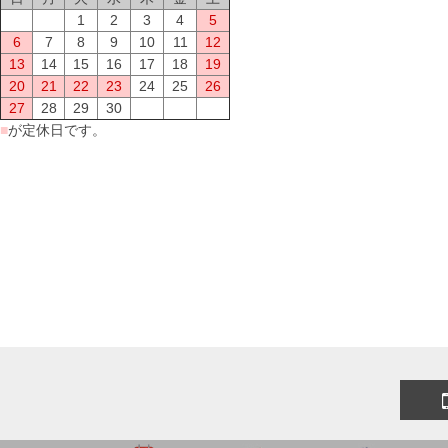
1
2
3
4
5
6
7
8
9
10
11
12
13
14
15
16
17
18
19
20
21
22
23
24
25
26
27
28
29
30
■
が定休日です。