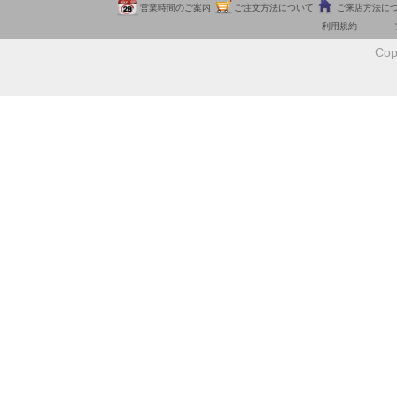
営業時間のご案内
ご注文方法について
ご来店方法に
利用規約
Cop