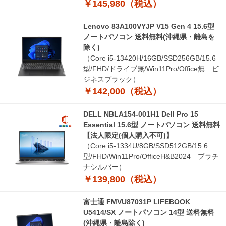
￥145,980（税込）
Lenovo 83A100VYJP V15 Gen 4 15.6型
ノートパソコン 送料無料(沖縄県・離島を
除く)
（Core i5-13420H/16GB/SSD256GB/15.6
型/FHD/ドライブ無/Win11Pro/Office無 ビ
ジネスブラック）
￥142,000（税込）
DELL NBLA154-001H1 Dell Pro 15
Essential 15.6型 ノートパソコン 送料無料
【法人限定(個人購入不可)】
（Core i5-1334U/8GB/SSD512GB/15.6
型/FHD/Win11Pro/OfficeH&B2024 プラチ
ナシルバー）
￥139,800（税込）
富士通 FMVU87031P LIFEBOOK
U5414/SX ノートパソコン 14型 送料無料
(沖縄県・離島除く)