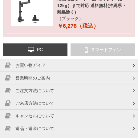
12kg）まで対応 送料無料(沖縄県・
離島除く)
（ブラック）
￥6,278（税込）
PC
スマートフォン
お買い物ガイド
営業時間のご案内
ご注文方法について
ご来店方法について
キャンセルについて
返品・返金について