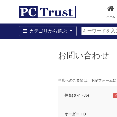
ホーム
カテゴリから選ぶ
お問い合わせ
当店へのご要望は、下記フォームに
件名(タイトル)
オーダーＩＤ