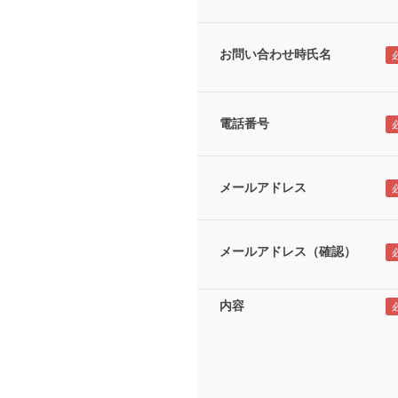
お問い合わせ時氏名
電話番号
メールアドレス
メールアドレス（確認）
内容