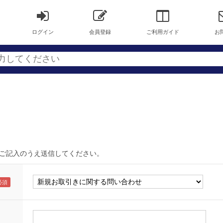
ログイン
会員登録
ご利用ガイド
お
ご記入のうえ送信してください。