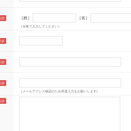
［姓］
［名］
（全角で入力してください）
（メールアドレス確認のため再度入力をお願いします)