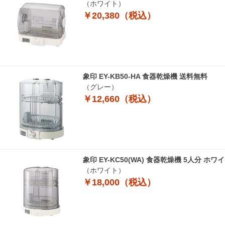
（ホワイト）
￥20,380（税込）
象印 EY-KB50-HA 食器乾燥機 送料無料
（グレー）
￥12,660（税込）
象印 EY-KC50(WA) 食器乾燥機 5人分
（ホワイト）
￥18,000（税込）