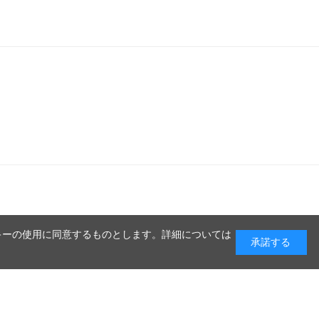
キーの使用に同意するものとします。詳細については
承諾する