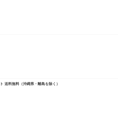
 ホワイト 送料無料（沖縄県・離島を除く）