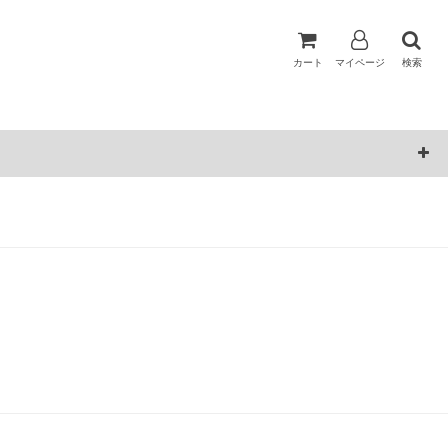
カート
マイページ
検索