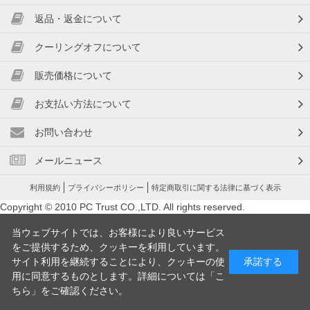
返品・返金について
クーリングオフについて
販売価格について
お支払い方法について
お問い合わせ
メールニュース
利用規約
プライバシーポリシー
特定商取引に関する法律に基づく表示
Copyright © 2010 PC Trust CO.,LTD. All rights reserved.
当ウェブサイトでは、お客様により良いサービス
をご提供するため、クッキーを利用しています。
サイト利用を継続することにより、クッキーの使
承諾する
用に同意するものとします。詳細については「
こ
ちら
」をご確認ください。