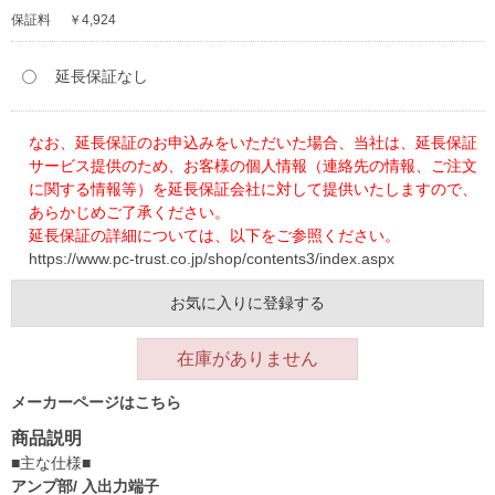
保証料
￥4,924
延長保証なし
なお、延長保証のお申込みをいただいた場合、当社は、延長保証
サービス提供のため、お客様の個人情報（連絡先の情報、ご注文
に関する情報等）を延長保証会社に対して提供いたしますので、
あらかじめご了承ください。
延長保証の詳細については、以下をご参照ください。
https://www.pc-trust.co.jp/shop/contents3/index.aspx
お気に入りに登録する
在庫がありません
メーカーページはこちら
商品説明
■主な仕様■
アンプ部/ 入出力端子