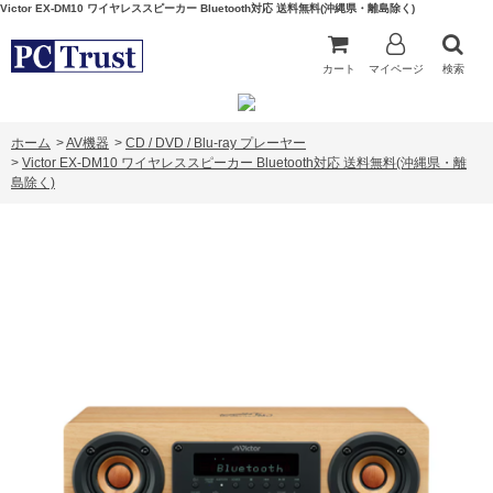
Victor EX-DM10 ワイヤレススピーカー Bluetooth対応 送料無料(沖縄県・離島除く)
カート
マイページ
検索
ホーム
>
AV機器
>
CD / DVD / Blu-ray プレーヤー
>
Victor EX-DM10 ワイヤレススピーカー Bluetooth対応 送料無料(沖縄県・離
島除く)