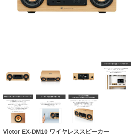
Victor EX-DM10 ワイヤレススピーカー