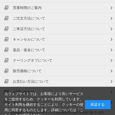
営業時間のご案内
ご注文方法について
ご来店方法について
キャンセルについて
返品・返金について
クーリングオフについて
販売価格について
お支払い方法について
お問い合わせ
当ウェブサイトでは、お客様により良いサービス
をご提供するため、クッキーを利用しています。
メールニュース
サイト利用を継続することにより、クッキーの使
承諾する
用に同意するものとします。詳細については「
こ
利用規約
プライバシーポリシー
特定商取引に関する法律に基づく表示