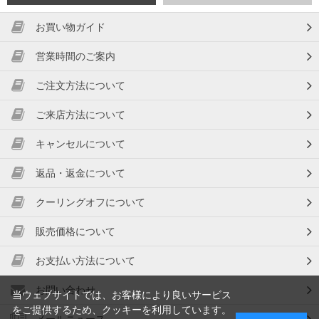
お買い物ガイド
営業時間のご案内
ご注文方法について
ご来店方法について
キャンセルについて
返品・返金について
クーリングオフについて
販売価格について
お支払い方法について
お問い合わせ
当ウェブサイトでは、お客様により良いサービス
をご提供するため、クッキーを利用しています。