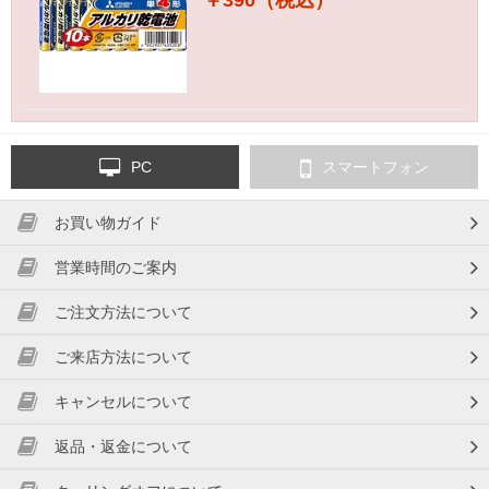
￥390（税込）
PC
スマートフォン
お買い物ガイド
営業時間のご案内
ご注文方法について
ご来店方法について
キャンセルについて
返品・返金について