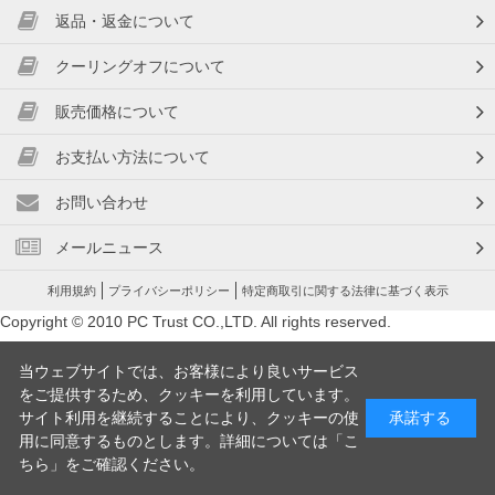
返品・返金について
クーリングオフについて
販売価格について
お支払い方法について
お問い合わせ
メールニュース
利用規約
プライバシーポリシー
特定商取引に関する法律に基づく表示
Copyright © 2010 PC Trust CO.,LTD. All rights reserved.
当ウェブサイトでは、お客様により良いサービス
をご提供するため、クッキーを利用しています。
サイト利用を継続することにより、クッキーの使
承諾する
用に同意するものとします。詳細については「
こ
ちら
」をご確認ください。