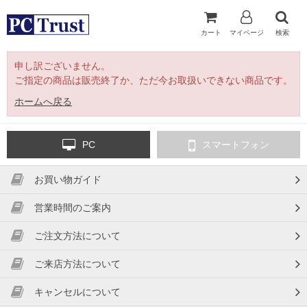
カート
マイページ
検索
申し訳ございません。
ご指定の商品は販売終了か、ただ今お取扱いできない商品です。
ホームへ戻る
PC
スマートフォン
お買い物ガイド
営業時間のご案内
ご注文方法について
ご来店方法について
キャンセルについて