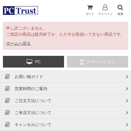
カート
マイページ
検索
申し訳ございません。
ご指定の商品は販売終了か、ただ今お取扱いできない商品です。
ホームへ戻る
PC
スマートフォン
お買い物ガイド
営業時間のご案内
ご注文方法について
ご来店方法について
キャンセルについて