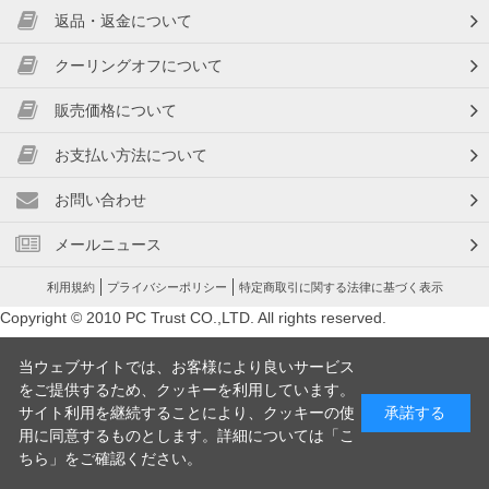
返品・返金について
クーリングオフについて
販売価格について
お支払い方法について
お問い合わせ
メールニュース
利用規約
プライバシーポリシー
特定商取引に関する法律に基づく表示
Copyright © 2010 PC Trust CO.,LTD. All rights reserved.
当ウェブサイトでは、お客様により良いサービス
をご提供するため、クッキーを利用しています。
サイト利用を継続することにより、クッキーの使
承諾する
用に同意するものとします。詳細については「
こ
ちら
」をご確認ください。