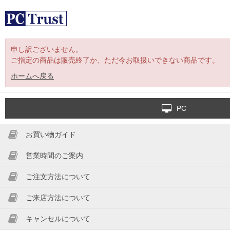
申し訳ございません。
ご指定の商品は販売終了か、ただ今お取扱いできない商品です。
ホームへ戻る
PC
お買い物ガイド
営業時間のご案内
ご注文方法について
ご来店方法について
キャンセルについて