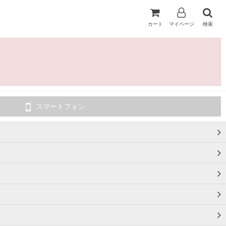
カート
マイページ
検索
スマートフォン