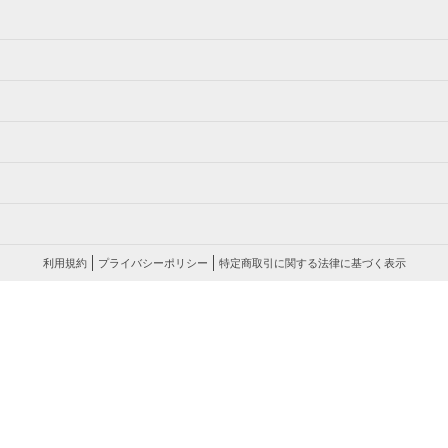
利用規約
プライバシーポリシー
特定商取引に関する法律に基づく表示