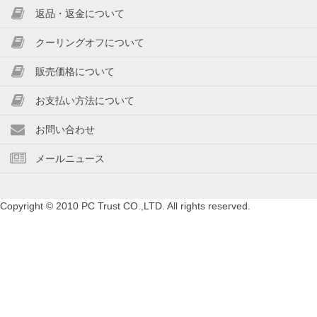
返品・返金について
クーリングオフについて
販売価格について
お支払い方法について
お問い合わせ
メールニュース
Copyright © 2010 PC Trust CO.,LTD. All rights reserved.