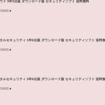
ウド 3年3台版 ダウンロード版 セキュリティソフト 送料無料
PadOS対応★
タルセキュリティ 1年6台版 ダウンロード版 セキュリティソフト 送料
PadOS対応★
タルセキュリティ 3年6台版 ダウンロード版 セキュリティソフト 送料
PadOS対応★