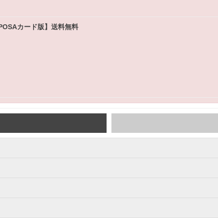
dows【POSAカード版】送料無料