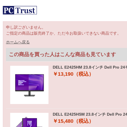
申し訳ございません。
ご指定の商品は販売終了か、ただ今お取扱いできない商品です。
ホームへ戻る
この商品を買った人はこんな商品も見ています
DELL E2425HM 23.8インチ Dell P
￥13,190（税込）
DELL E2425HSM 23.8インチ Del
￥15,480（税込）