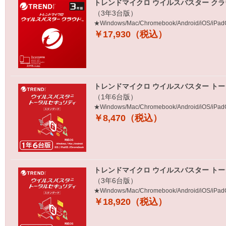
トレンドマイクロ ウイルスバスター クラ
（3年3台版）
★Windows/Mac/Chromebook/Android/iOS/i
￥17,930（税込）
トレンドマイクロ ウイルスバスター トー
（1年6台版）
★Windows/Mac/Chromebook/Android/iOS/i
￥8,470（税込）
トレンドマイクロ ウイルスバスター トー
（3年6台版）
★Windows/Mac/Chromebook/Android/iOS/i
￥18,920（税込）