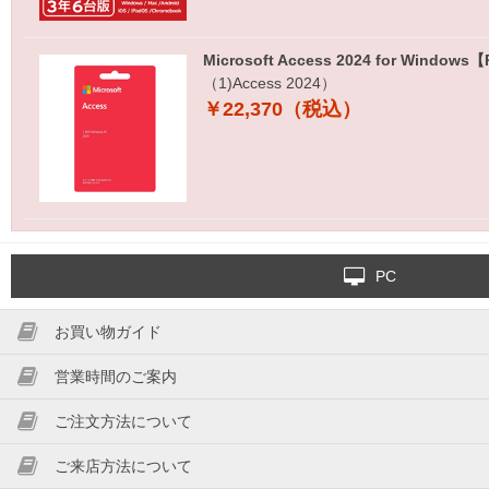
Microsoft Access 2024 for Win
（1)Access 2024）
￥22,370（税込）
PC
お買い物ガイド
営業時間のご案内
ご注文方法について
ご来店方法について