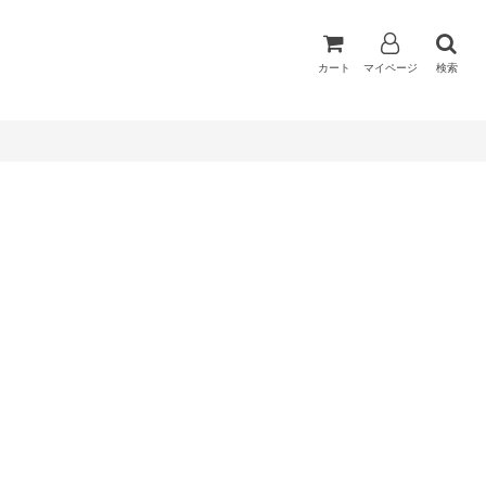
カート
マイページ
検索