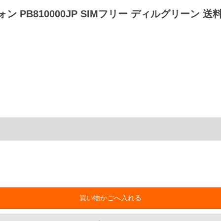
トフォン PB810000JP SIMフリー ディルグリーン 