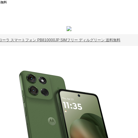
送料無料
 5G モトローラ スマートフォン PB810000JP SIMフリー ディルグリーン 送料無料