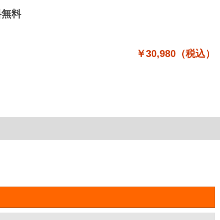
送料無料
￥30,980（税込）