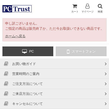
カート
マイページ
検索
申し訳ございません。
ご指定の商品は販売終了か、ただ今お取扱いできない商品です。
ホームへ戻る
PC
スマートフォン
お買い物ガイド
営業時間のご案内
ご注文方法について
ご来店方法について
キャンセルについて