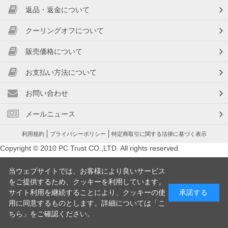
返品・返金について
クーリングオフについて
販売価格について
お支払い方法について
お問い合わせ
メールニュース
利用規約
プライバシーポリシー
特定商取引に関する法律に基づく表示
Copyright © 2010 PC Trust CO.,LTD. All rights reserved.
当ウェブサイトでは、お客様により良いサービス
をご提供するため、クッキーを利用しています。
サイト利用を継続することにより、クッキーの使
承諾する
用に同意するものとします。詳細については「
こ
ちら
」をご確認ください。