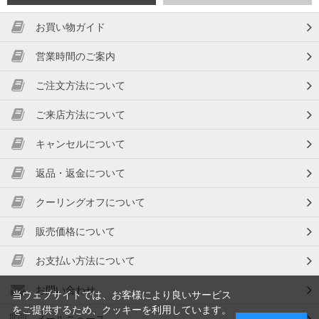
お買い物ガイド
営業時間のご案内
ご注文方法について
ご来店方法について
キャンセルについて
返品・返金について
クーリングオフについて
販売価格について
お支払い方法について
お問い合わせ
当ウェブサイトでは、お客様により良いサービス
をご提供するため、クッキーを利用しています。