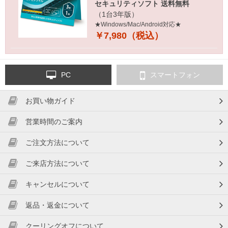
セキュリティソフト 送料無料
（1台3年版）
★Windows/Mac/Android対応★
￥7,980（税込）
PC
スマートフォン
お買い物ガイド
営業時間のご案内
ご注文方法について
ご来店方法について
キャンセルについて
返品・返金について
クーリングオフについて