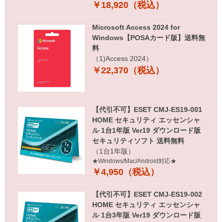
￥18,920（税込）
Microsoft Access 2024 for
Windows【POSAカード版】送料無
料
（1)Access 2024）
￥22,370（税込）
【代引不可】ESET CMJ-ES19-001
HOME セキュリティ エッセンシャ
ル 1台1年版 Ver19 ダウンロード版
セキュリティソフト 送料無料
（1台1年版）
★Windows/Mac/Android対応★
￥4,950（税込）
【代引不可】ESET CMJ-ES19-002
HOME セキュリティ エッセンシャ
ル 1台3年版 Ver19 ダウンロード版