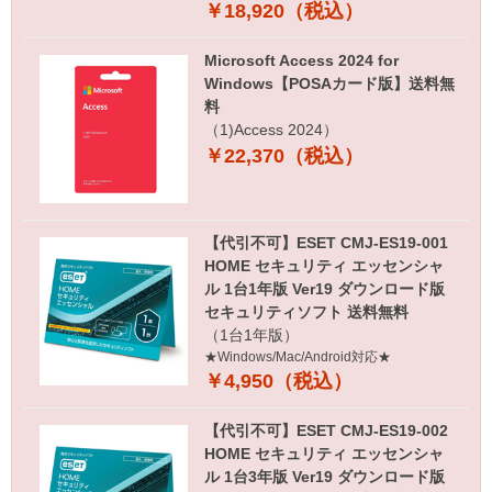
￥18,920（税込）
Microsoft Access 2024 for
Windows【POSAカード版】送料無
料
（1)Access 2024）
￥22,370（税込）
【代引不可】ESET CMJ-ES19-001
HOME セキュリティ エッセンシャ
ル 1台1年版 Ver19 ダウンロード版
セキュリティソフト 送料無料
（1台1年版）
★Windows/Mac/Android対応★
￥4,950（税込）
【代引不可】ESET CMJ-ES19-002
HOME セキュリティ エッセンシャ
ル 1台3年版 Ver19 ダウンロード版