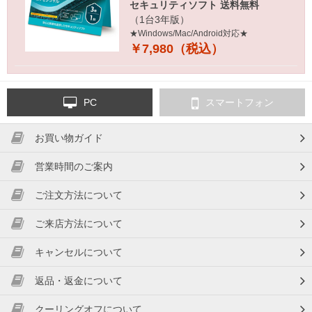
セキュリティソフト 送料無料
（1台3年版）
★Windows/Mac/Android対応★
￥7,980（税込）
PC
スマートフォン
お買い物ガイド
営業時間のご案内
ご注文方法について
ご来店方法について
キャンセルについて
返品・返金について
クーリングオフについて