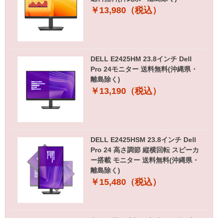
￥13,980（税込）
DELL E2425HM 23.8インチ Dell
Pro 24モニター 送料無料(沖縄県・
離島除く)
￥13,190（税込）
DELL E2425HSM 23.8インチ Dell
Pro 24 高さ調節 縦横回転 スピーカ
ー搭載 モニター 送料無料(沖縄県・
離島除く)
￥15,480（税込）