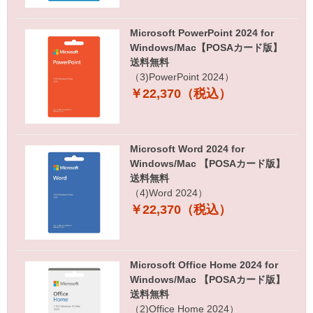
Microsoft PowerPoint 2024 for
Windows/Mac【POSAカード版】
送料無料
（3)PowerPoint 2024）
￥22,370（税込）
Microsoft Word 2024 for
Windows/Mac 【POSAカード版】
送料無料
（4)Word 2024）
￥22,370（税込）
Microsoft Office Home 2024 for
Windows/Mac 【POSAカード版】
送料無料
（2)Office Home 2024）