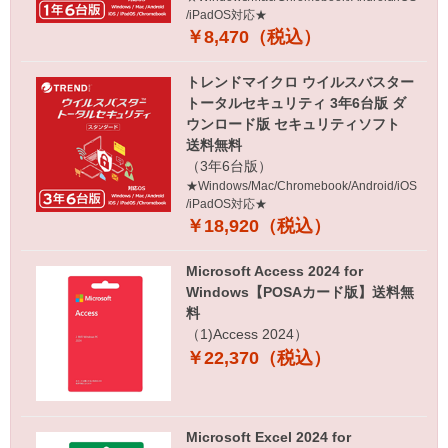
/iPadOS対応★
￥8,470（税込）
トレンドマイクロ ウイルスバスター
トータルセキュリティ 3年6台版 ダ
ウンロード版 セキュリティソフト
送料無料
（3年6台版）
★Windows/Mac/Chromebook/Android/iOS
/iPadOS対応★
￥18,920（税込）
Microsoft Access 2024 for
Windows【POSAカード版】送料無
料
（1)Access 2024）
￥22,370（税込）
Microsoft Excel 2024 for