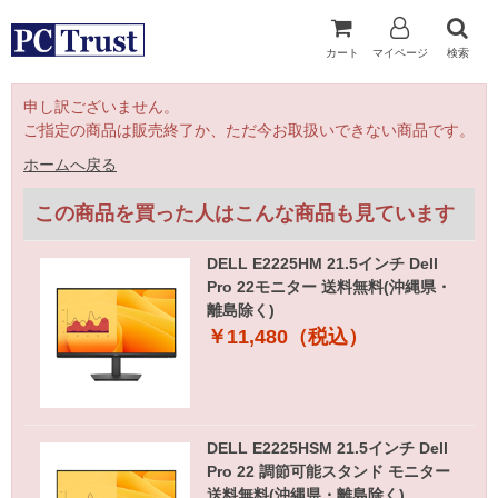
カート
マイページ
検索
申し訳ございません。
ご指定の商品は販売終了か、ただ今お取扱いできない商品です。
ホームへ戻る
この商品を買った人はこんな商品も見ています
DELL E2225HM 21.5インチ Dell
Pro 22モニター 送料無料(沖縄県・
離島除く)
￥11,480（税込）
DELL E2225HSM 21.5インチ Dell
Pro 22 調節可能スタンド モニター
送料無料(沖縄県・離島除く)