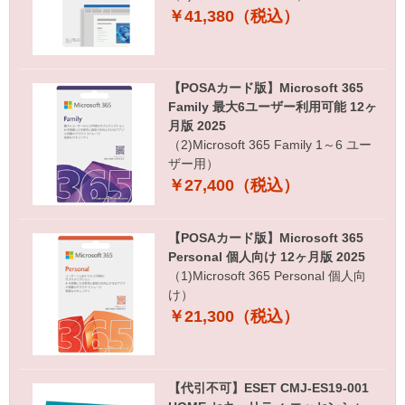
￥41,380（税込）
【POSAカード版】Microsoft 365
Family 最大6ユーザー利用可能 12ヶ
月版 2025
（2)Microsoft 365 Family 1～6 ユー
ザー用）
￥27,400（税込）
【POSAカード版】Microsoft 365
Personal 個人向け 12ヶ月版 2025
（1)Microsoft 365 Personal 個人向
け）
￥21,300（税込）
【代引不可】ESET CMJ-ES19-001