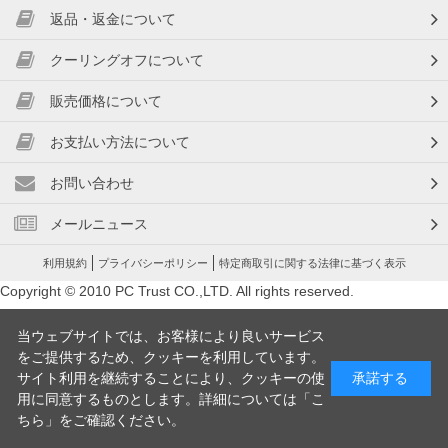
返品・返金について
クーリングオフについて
販売価格について
お支払い方法について
お問い合わせ
メールニュース
利用規約
プライバシーポリシー
特定商取引に関する法律に基づく表示
Copyright © 2010 PC Trust CO.,LTD. All rights reserved.
当ウェブサイトでは、お客様により良いサービス
をご提供するため、クッキーを利用しています。
サイト利用を継続することにより、クッキーの使
承諾する
用に同意するものとします。詳細については「
こ
ちら
」をご確認ください。