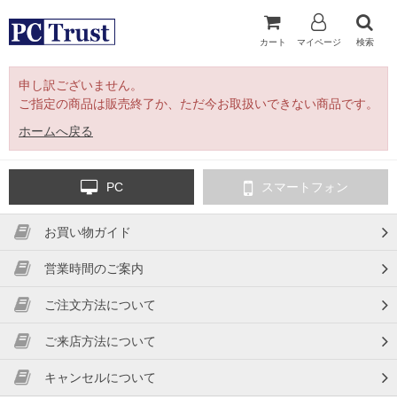
カート
マイページ
検索
申し訳ございません。
ご指定の商品は販売終了か、ただ今お取扱いできない商品です。
ホームへ戻る
PC
スマートフォン
お買い物ガイド
営業時間のご案内
ご注文方法について
ご来店方法について
キャンセルについて