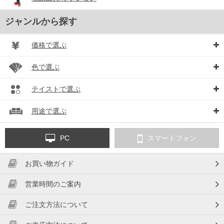
ジャンルから探す
価格で選ぶ
色で選ぶ
テイストで選ぶ
用途で選ぶ
PC
スマートフォン
お買い物ガイド
営業時間のご案内
ご注文方法について