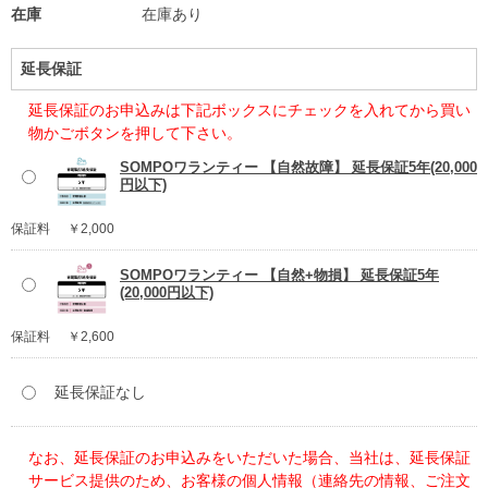
在庫
在庫あり
延長保証
延長保証のお申込みは下記ボックスにチェックを入れてから買い
物かごボタンを押して下さい。
SOMPOワランティー 【自然故障】 延長保証5年(20,000
円以下)
保証料
￥2,000
SOMPOワランティー 【自然+物損】 延長保証5年
(20,000円以下)
保証料
￥2,600
延長保証なし
なお、延長保証のお申込みをいただいた場合、当社は、延長保証
サービス提供のため、お客様の個人情報（連絡先の情報、ご注文