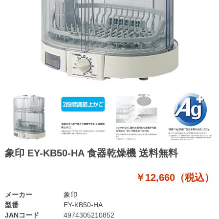
象印 EY-KB50-HA 食器乾燥機 送料無料
￥12,660（税込）
メーカー
象印
型番
EY-KB50-HA
JANコード
4974305210852