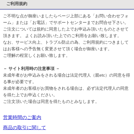
ご利用規約
ご不明な点が御座いましたらページ上部にある「お問い合わせフォ
ーム」または「お電話」でサポートセンターまでお問合せ下さい。
ご注文については規約に同意した上でお申込み頂いたものとさせて
頂きます。 よくお読み頂いた上でのご利用をお願い致します。
なお、サービス向上、トラブル防止の為、ご利用規約につきまして
はお客様への予告無く変更させて頂く場合が御座います。
ご理解の程宜しくお願い致します。
－ サイト利用時の注意事項 －
未成年者がお申込みをされる場合は法定代理人（親etc）の同意を得
る事が必要です。
未成年者のお客様がお買物をされる場合は、必ず法定代理人の同意
を得た上でお申込ください。
ご注文頂いた場合は同意を得たものとみなします。
営業時間のご案内
商品の取引に関して