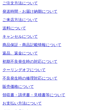
ご注文方法について
発送時間・お届け納期について
ご来店方法について
送料について
キャンセルについて
商品保証・商品記載情報について
返品、返金について
初期不良発生時の対応について
クーリングオフについて
不良発生時の修理対応について
販売価格について
領収書・請求書・見積書等について
お支払い方法について