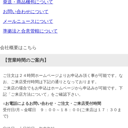
発送・商品梱包について
お問い合わせについて
メールニュースについて
準拠法と合意管轄について
会社概要はこちら
【営業時間のご案内】
ご注文は２４時間ホームページよりお申込み頂く事が可能です。な
お、ご来店受付時間は下記の通りとなっております。
ご来店の場合でもお申込はホームページから申込みが可能です。下
記「ご来店方法について」をご確認下さい。
○お電話によるお問い合わせ・ご注文・ご来店受付時間
受付日/月～金曜日 ９：００～１８：００(ご来店は１７：３０ま
で)