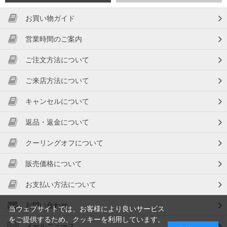
お買い物ガイド
営業時間のご案内
ご注文方法について
ご来店方法について
キャンセルについて
返品・返金について
クーリングオフについて
販売価格について
お支払い方法について
お問い合わせ
当ウェブサイトでは、お客様により良いサービス
をご提供するため、クッキーを利用しています。
メールニュース