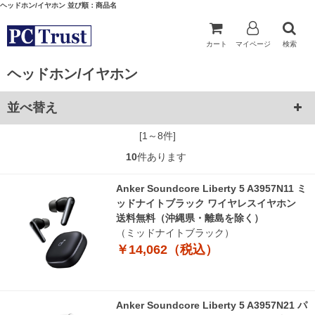
ヘッドホン/イヤホン 並び順：商品名
カート
マイページ
検索
ヘッドホン/イヤホン
並べ替え
[1～8件]
10
件あります
Anker Soundcore Liberty 5 A3957N11 ミ
ッドナイトブラック ワイヤレスイヤホン
送料無料（沖縄県・離島を除く）
（ミッドナイトブラック）
￥14,062（税込）
Anker Soundcore Liberty 5 A3957N21 パ