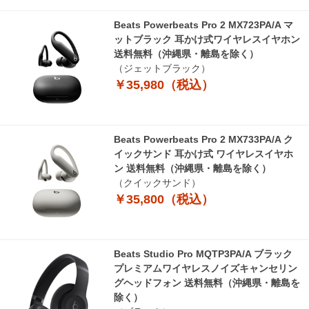
Beats Powerbeats Pro 2 MX723PA/A マ
ットブラック 耳かけ式ワイヤレスイヤホン
送料無料（沖縄県・離島を除く）
（ジェットブラック）
￥35,980（税込）
Beats Powerbeats Pro 2 MX733PA/A ク
イックサンド 耳かけ式 ワイヤレスイヤホ
ン 送料無料（沖縄県・離島を除く）
（クイックサンド）
￥35,800（税込）
Beats Studio Pro MQTP3PA/A ブラック
プレミアムワイヤレスノイズキャンセリン
グヘッドフォン 送料無料（沖縄県・離島を
除く）