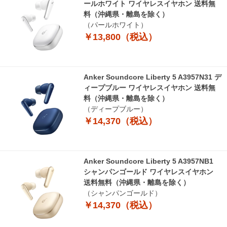
ールホワイト ワイヤレスイヤホン 送料無
料（沖縄県・離島を除く）
（パールホワイト）
￥13,800（税込）
Anker Soundcore Liberty 5 A3957N31 デ
ィープブルー ワイヤレスイヤホン 送料無
料（沖縄県・離島を除く）
（ディープブルー）
￥14,370（税込）
Anker Soundcore Liberty 5 A3957NB1
シャンパンゴールド ワイヤレスイヤホン
送料無料（沖縄県・離島を除く）
（シャンパンゴールド）
￥14,370（税込）