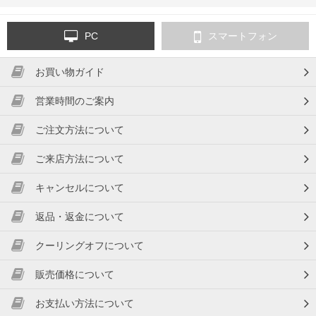
PC
スマートフォン
お買い物ガイド
営業時間のご案内
ご注文方法について
ご来店方法について
キャンセルについて
返品・返金について
クーリングオフについて
販売価格について
お支払い方法について