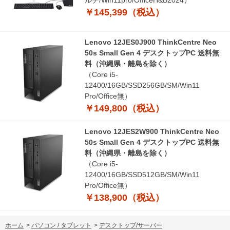
ルチ/Win11pro/OfficeH&B2024）
￥145,399（税込）
Lenovo 12JES0J900 ThinkCentre Neo
50s Small Gen 4 デスクトップPC 送料無
料（沖縄県・離島を除く）
（Core i5-
12400/16GB/SSD256GB/SM/Win11
Pro/Office無）
￥149,800（税込）
Lenovo 12JES2W900 ThinkCentre Neo
50s Small Gen 4 デスクトップPC 送料無
料（沖縄県・離島を除く）
（Core i5-
12400/16GB/SSD512GB/SM/Win11
Pro/Office無）
￥138,900（税込）
ホーム
>
パソコン / タブレット
>
デスクトップ/サーバー