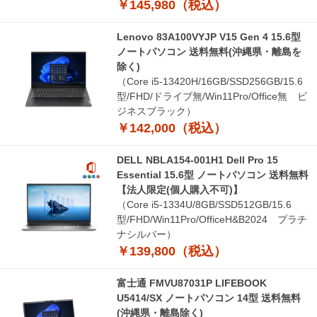
￥145,980（税込）
Lenovo 83A100VYJP V15 Gen 4 15.6型
ノートパソコン 送料無料(沖縄県・離島を
除く)
（Core i5-13420H/16GB/SSD256GB/15.6
型/FHD/ドライブ無/Win11Pro/Office無 ビ
ジネスブラック）
￥142,000（税込）
DELL NBLA154-001H1 Dell Pro 15
Essential 15.6型 ノートパソコン 送料無料
【法人限定(個人購入不可)】
（Core i5-1334U/8GB/SSD512GB/15.6
型/FHD/Win11Pro/OfficeH&B2024 プラチ
ナシルバー）
￥139,800（税込）
富士通 FMVU87031P LIFEBOOK
U5414/SX ノートパソコン 14型 送料無料
(沖縄県・離島除く)